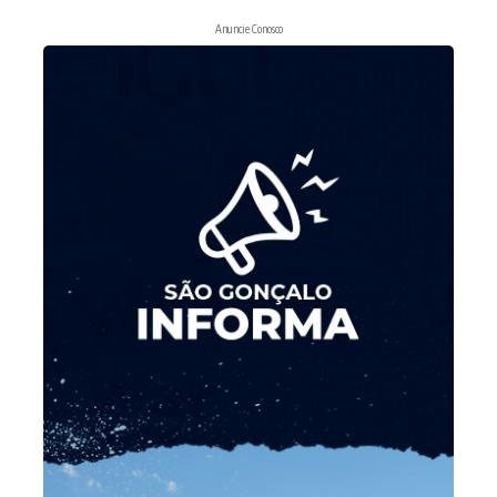
Anuncie Conosco