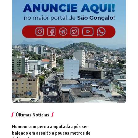
Últimas Notícias
Homem tem perna amputada após ser
baleado em assalto a poucos metros de