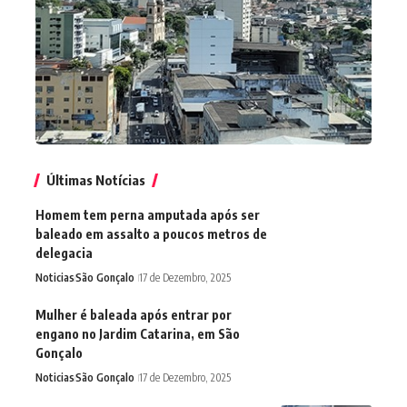
Últimas Notícias
Homem tem perna amputada após ser
baleado em assalto a poucos metros de
delegacia
Noticias
São Gonçalo
17 de Dezembro, 2025
Mulher é baleada após entrar por
engano no Jardim Catarina, em São
Gonçalo
Noticias
São Gonçalo
17 de Dezembro, 2025