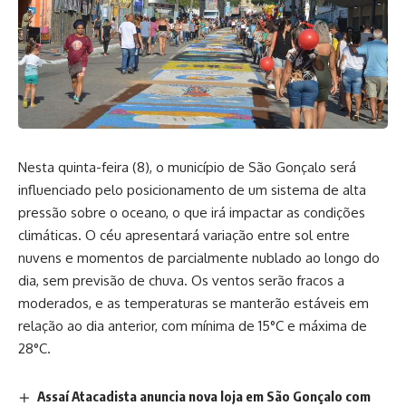
Nesta quinta-feira (8), o município de São Gonçalo será
influenciado pelo posicionamento de um sistema de alta
pressão sobre o oceano, o que irá impactar as condições
climáticas. O céu apresentará variação entre sol entre
nuvens e momentos de parcialmente nublado ao longo do
dia, sem previsão de chuva. Os ventos serão fracos a
moderados, e as temperaturas se manterão estáveis em
relação ao dia anterior, com mínima de 15°C e máxima de
28°C.
Assaí Atacadista anuncia nova loja em São Gonçalo com