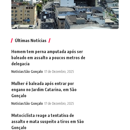
Últimas Notícias
Homem tem perna amputada após ser
baleado em assalto a poucos metros de
delegacia
Noticias
São Gonçalo
17 de Dezembro, 2025
Mulher é baleada após entrar por
engano no Jardim Catarina, em São
Gonçalo
Noticias
São Gonçalo
17 de Dezembro, 2025
Motociclista reage a tentativa de
assalto e mata suspeito a tiros em São
Gonçalo