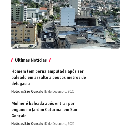
Últimas Notícias
Homem tem perna amputada após ser
baleado em assalto a poucos metros de
delegacia
Noticias
São Gonçalo
17 de Dezembro, 2025
Mulher é baleada após entrar por
engano no Jardim Catarina, em São
Gonçalo
Noticias
São Gonçalo
17 de Dezembro, 2025