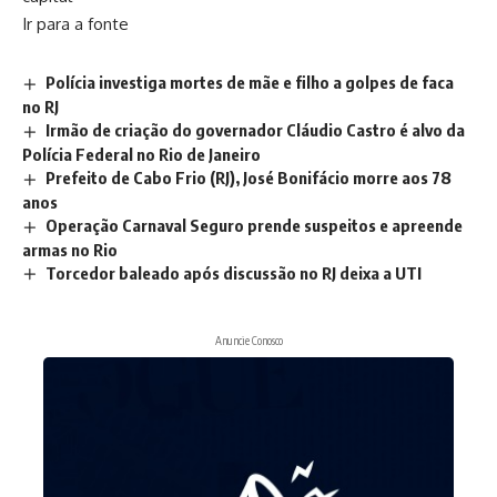
Ir para a fonte
Polícia investiga mortes de mãe e filho a golpes de faca
no RJ
Irmão de criação do governador Cláudio Castro é alvo da
Polícia Federal no Rio de Janeiro
Prefeito de Cabo Frio (RJ), José Bonifácio morre aos 78
anos
Operação Carnaval Seguro prende suspeitos e apreende
armas no Rio
Torcedor baleado após discussão no RJ deixa a UTI
Anuncie Conosco