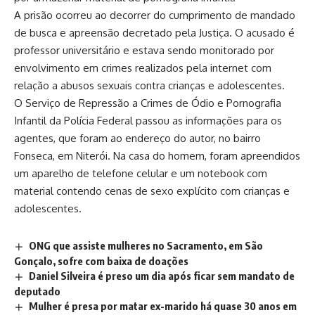
A prisão ocorreu ao decorrer do cumprimento de mandado
de busca e apreensão decretado pela Justiça. O acusado é
professor universitário e estava sendo monitorado por
envolvimento em crimes realizados pela internet com
relação a abusos sexuais contra crianças e adolescentes.
O Serviço de Repressão a Crimes de Ódio e Pornografia
Infantil da Polícia Federal passou as informações para os
agentes, que foram ao endereço do autor, no bairro
Fonseca, em Niterói. Na casa do homem, foram apreendidos
um aparelho de telefone celular e um notebook com
material contendo cenas de sexo explícito com crianças e
adolescentes.
ONG que assiste mulheres no Sacramento, em São
Gonçalo, sofre com baixa de doações
Daniel Silveira é preso um dia após ficar sem mandato de
deputado
Mulher é presa por matar ex-marido há quase 30 anos em