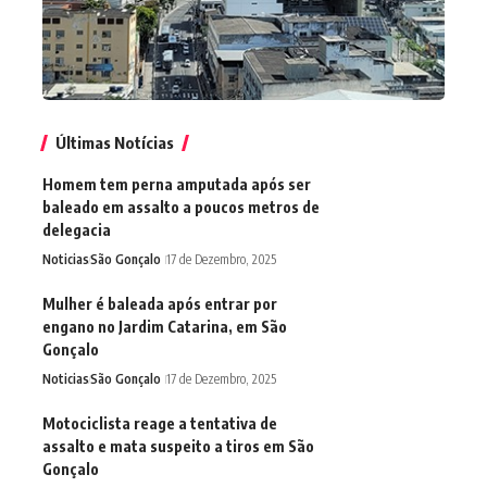
Últimas Notícias
Homem tem perna amputada após ser
baleado em assalto a poucos metros de
delegacia
Noticias
São Gonçalo
17 de Dezembro, 2025
Mulher é baleada após entrar por
engano no Jardim Catarina, em São
Gonçalo
Noticias
São Gonçalo
17 de Dezembro, 2025
Motociclista reage a tentativa de
assalto e mata suspeito a tiros em São
Gonçalo