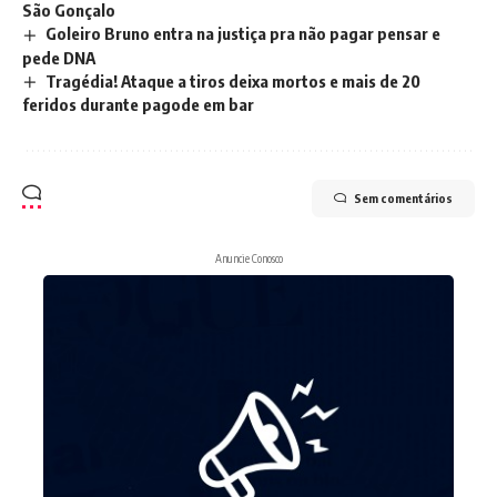
São Gonçalo
Goleiro Bruno entra na justiça pra não pagar pensar e
pede DNA
Tragédia! Ataque a tiros deixa mortos e mais de 20
feridos durante pagode em bar
Sem comentários
Anuncie Conosco