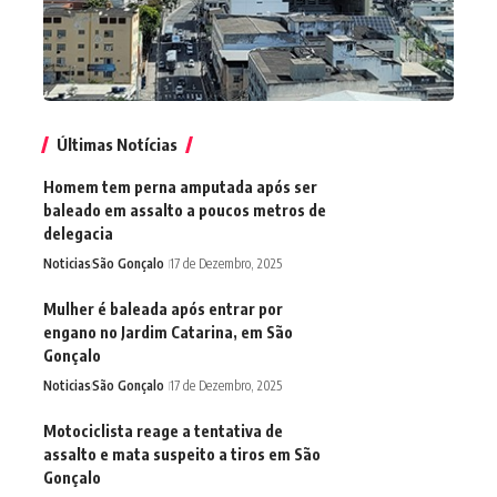
Últimas Notícias
Homem tem perna amputada após ser
baleado em assalto a poucos metros de
delegacia
Noticias
São Gonçalo
17 de Dezembro, 2025
Mulher é baleada após entrar por
engano no Jardim Catarina, em São
Gonçalo
Noticias
São Gonçalo
17 de Dezembro, 2025
Motociclista reage a tentativa de
assalto e mata suspeito a tiros em São
Gonçalo