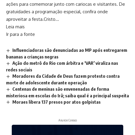
ações para comemorar junto com cariocas e visitantes. De
gratuidades a programação especial, confira onde
aproveitar a festa.Cristo…
Leia mais
Ir para a fonte
Influenciadoras são denunciadas ao MP após entregarem
bananas a crianças negras
Ação do metrô do Rio com árbitra e ‘VAR’ viraliza nas
redes sociais
Moradores da Cidade de Deus fazem protesto contra
morte de adolescente durante operação
Centenas de meninas são envenenadas de forma
misteriosa em escolas do Irã; saiba qual é a principal suspeita
Moraes libera 137 presos por atos golpistas
Anuncie Conosco