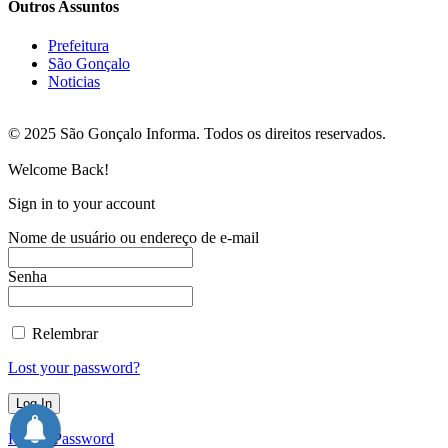
Outros Assuntos
Prefeitura
São Gonçalo
Noticias
© 2025 São Gonçalo Informa. Todos os direitos reservados.
Welcome Back!
Sign in to your account
Nome de usuário ou endereço de e-mail
Senha
Relembrar
Lost your password?
Forget Password