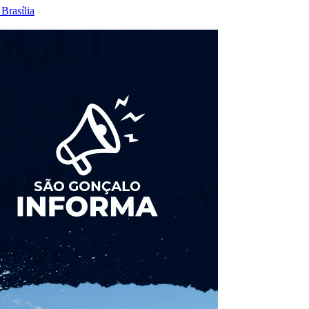
Brasília