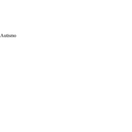
m Autismo