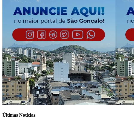
Últimas Notícias