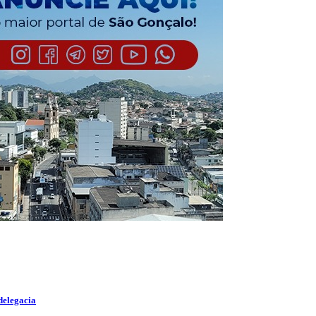
delegacia