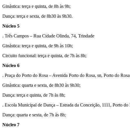
Ginástica: terça e quinta, de 8h às 9h;
Dança: terça e sexta, de 8h30 às 9h30.
Núcleo 5
. Três Campos – Rua Cidade Olinda, 74, Trindade
Ginástica: terça e quinta, de 9h às 10h;
Circuito funcional: terça e quinta, de 7h às 8h;
Núcleo 6
. Praça do Porto do Rosa – Avenida Porto do Rosa, sn, Porto do Rosa
Ginástica: quarta e sexta, de 8h30 às 9h30;
Dança: terça e quinta, de 7h às 8h;
. Escola Municipal de Dança – Estrada da Conceição, 1111, Porto do
Dança: quarta e sexta, de 7h às 8h;
Núcleo 7