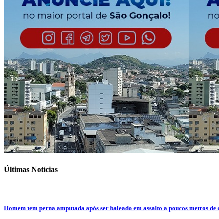
Últimas Notícias
Homem tem perna amputada após ser baleado em assalto a poucos metros de 