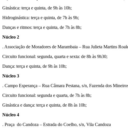
Ginástica: terça e quinta, de 9h às 10h;
Hidroginástica: terça e quinta, de 7h às 9h;
Danças e ritmos: terça e quinta, de 7h às 8h;
Núcleo 2
. Associação de Moradores de Marambaia – Rua Julieta Martins Roal
Circuito funcional: segunda, quarta e sexta: de 8h às 9h30;
Dança: terça e quinta, de 9h às 10h;
Núcleo 3
. Campo Esperança – Rua Câmara Pestana, s/n, Fazenda dos Mineiro
Circuito funcional: segunda e quarta, de 7h às 8h;
Ginástica e dança: terça e quinta, de 8h às 10h;
Núcleo 4
. Praça do Candoza – Estrada do Coelho, s/n, Vila Candoza