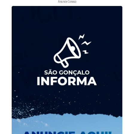
Anuncie Conosco