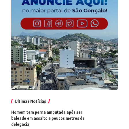
Últimas Notícias
Homem tem perna amputada após ser
baleado em assalto a poucos metros de
delegacia