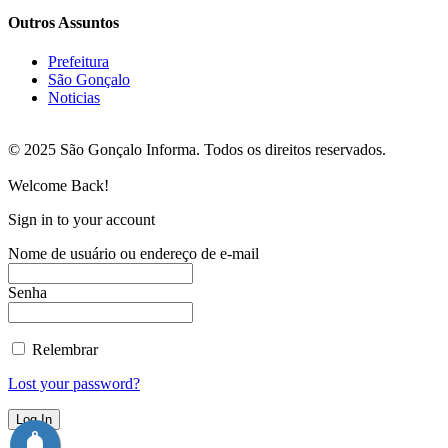
Outros Assuntos
Prefeitura
São Gonçalo
Noticias
© 2025 São Gonçalo Informa. Todos os direitos reservados.
Welcome Back!
Sign in to your account
Nome de usuário ou endereço de e-mail
Senha
Relembrar
Lost your password?