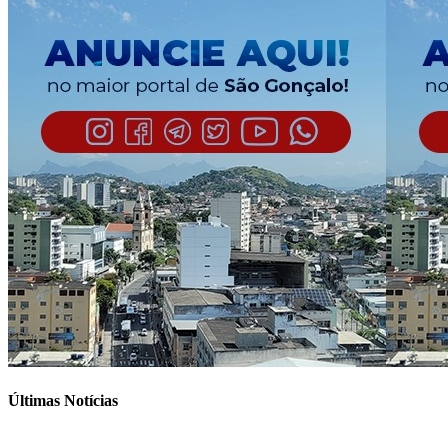
Últimas Notícias