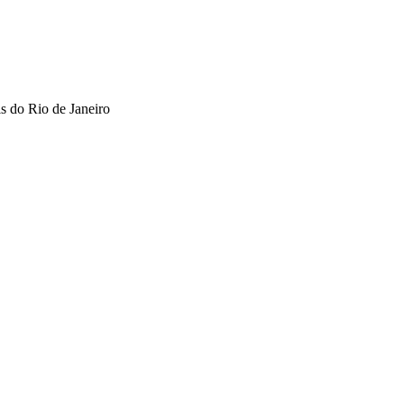
is do Rio de Janeiro