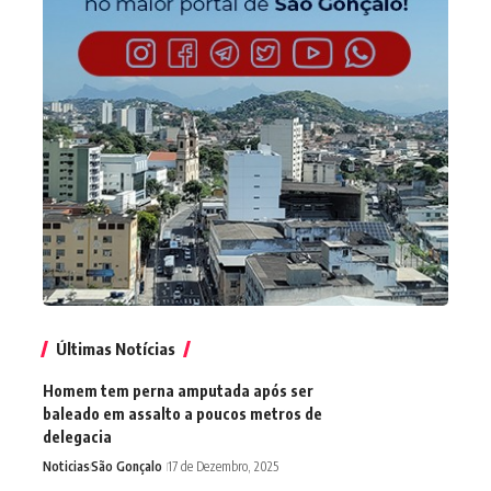
Últimas Notícias
Homem tem perna amputada após ser
baleado em assalto a poucos metros de
delegacia
Noticias
São Gonçalo
17 de Dezembro, 2025