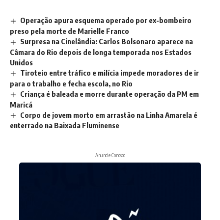
Operação apura esquema operado por ex-bombeiro
preso pela morte de Marielle Franco
Surpresa na Cinelândia: Carlos Bolsonaro aparece na
Câmara do Rio depois de longa temporada nos Estados
Unidos
Tiroteio entre tráfico e milícia impede moradores de ir
para o trabalho e fecha escola, no Rio
Criança é baleada e morre durante operação da PM em
Maricá
Corpo de jovem morto em arrastão na Linha Amarela é
enterrado na Baixada Fluminense
Anuncie Conosco