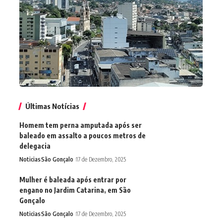
Últimas Notícias
Homem tem perna amputada após ser
baleado em assalto a poucos metros de
delegacia
Noticias
São Gonçalo
17 de Dezembro, 2025
Mulher é baleada após entrar por
engano no Jardim Catarina, em São
Gonçalo
Noticias
São Gonçalo
17 de Dezembro, 2025