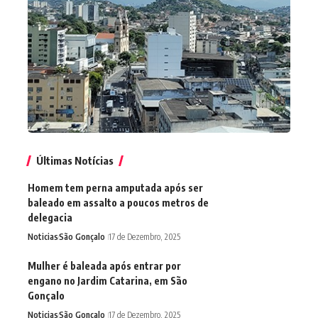
Últimas Notícias
Homem tem perna amputada após ser
baleado em assalto a poucos metros de
delegacia
Noticias
São Gonçalo
17 de Dezembro, 2025
Mulher é baleada após entrar por
engano no Jardim Catarina, em São
Gonçalo
Noticias
São Gonçalo
17 de Dezembro, 2025