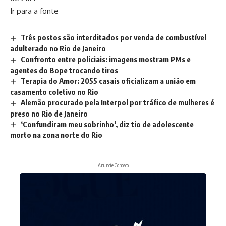
Ir para a fonte
Três postos são interditados por venda de combustível
adulterado no Rio de Janeiro
Confronto entre policiais: imagens mostram PMs e
agentes do Bope trocando tiros
Terapia do Amor: 2055 casais oficializam a união em
casamento coletivo no Rio
Alemão procurado pela Interpol por tráfico de mulheres é
preso no Rio de Janeiro
‘Confundiram meu sobrinho’, diz tio de adolescente
morto na zona norte do Rio
Anuncie Conosco