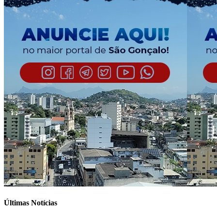
Últimas Notícias