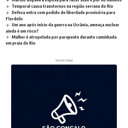
Temporal causa transtornos na região serrana do Rio
Defesa entra com pedido de liberdade provisória para
Flordelis
Um ano após início da guerra na Ucrânia, ameaça nuclear
ainda é um risco?
Mulher é atropelada por parapente durante caminhada
em praia do Rio
Anuncie Conosco