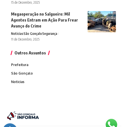
15 de Dezembro, 2025
Megaoperação no Salgueiro: Mil
Agentes Entram em Ação Para Frear
Avanço do Crime
Noticias
São Gonçalo
Segurança
11 de Dezembro, 2025
Outros Assuntos
Prefeitura
São Gonçalo
Noticias