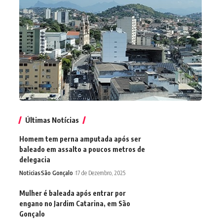
Últimas Notícias
Homem tem perna amputada após ser
baleado em assalto a poucos metros de
delegacia
Noticias
São Gonçalo
17 de Dezembro, 2025
Mulher é baleada após entrar por
engano no Jardim Catarina, em São
Gonçalo