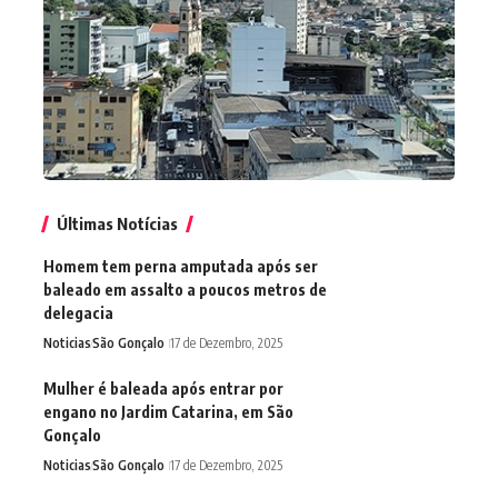
Últimas Notícias
Homem tem perna amputada após ser
baleado em assalto a poucos metros de
delegacia
Noticias
São Gonçalo
17 de Dezembro, 2025
Mulher é baleada após entrar por
engano no Jardim Catarina, em São
Gonçalo
Noticias
São Gonçalo
17 de Dezembro, 2025