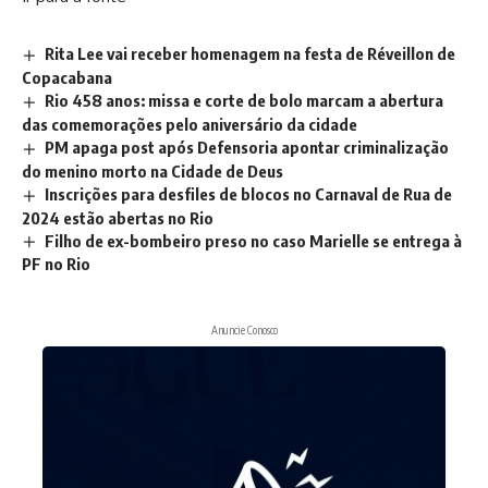
Rita Lee vai receber homenagem na festa de Réveillon de
Copacabana
Rio 458 anos: missa e corte de bolo marcam a abertura
das comemorações pelo aniversário da cidade
PM apaga post após Defensoria apontar criminalização
do menino morto na Cidade de Deus
Inscrições para desfiles de blocos no Carnaval de Rua de
2024 estão abertas no Rio
Filho de ex-bombeiro preso no caso Marielle se entrega à
PF no Rio
Anuncie Conosco