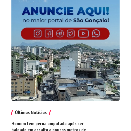
Últimas Notícias
Homem tem perna amputada após ser
baleado em assalto a poucos metros de