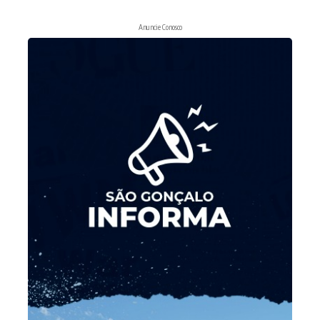
Anuncie Conosco