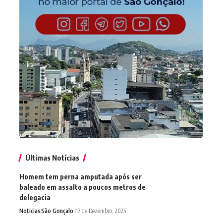
Últimas Notícias
Homem tem perna amputada após ser
baleado em assalto a poucos metros de
delegacia
Noticias
São Gonçalo
17 de Dezembro, 2025