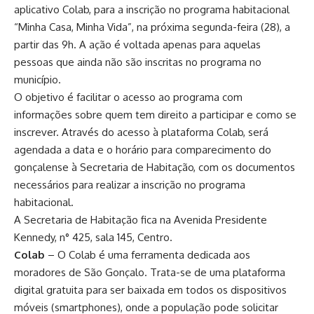
aplicativo Colab, para a inscrição no programa habitacional
“Minha Casa, Minha Vida”, na próxima segunda-feira (28), a
partir das 9h. A ação é voltada apenas para aquelas
pessoas que ainda não são inscritas no programa no
município.
O objetivo é facilitar o acesso ao programa com
informações sobre quem tem direito a participar e como se
inscrever. Através do acesso à plataforma Colab, será
agendada a data e o horário para comparecimento do
gonçalense à Secretaria de Habitação, com os documentos
necessários para realizar a inscrição no programa
habitacional.
A Secretaria de Habitação fica na Avenida Presidente
Kennedy, n° 425, sala 145, Centro.
Colab
– O Colab é uma ferramenta dedicada aos
moradores de São Gonçalo. Trata-se de uma plataforma
digital gratuita para ser baixada em todos os dispositivos
móveis (smartphones), onde a população pode solicitar