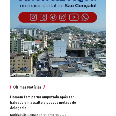
Últimas Notícias
Homem tem perna amputada após ser
baleado em assalto a poucos metros de
delegacia
Noticias
São Gonçalo
17 de Dezembro, 2025