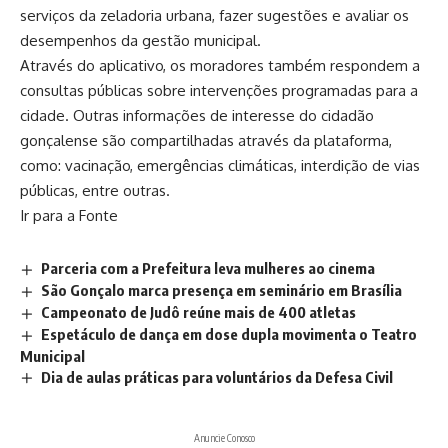
serviços da zeladoria urbana, fazer sugestões e avaliar os
desempenhos da gestão municipal.
Através do aplicativo, os moradores também respondem a
consultas públicas sobre intervenções programadas para a
cidade. Outras informações de interesse do cidadão
gonçalense são compartilhadas através da plataforma,
como: vacinação, emergências climáticas, interdição de vias
públicas, entre outras.
Ir para a Fonte
Parceria com a Prefeitura leva mulheres ao cinema
São Gonçalo marca presença em seminário em Brasília
Campeonato de Judô reúne mais de 400 atletas
Espetáculo de dança em dose dupla movimenta o Teatro
Municipal
Dia de aulas práticas para voluntários da Defesa Civil
Anuncie Conosco