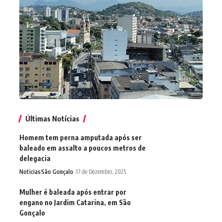
Últimas Notícias
Homem tem perna amputada após ser
baleado em assalto a poucos metros de
delegacia
Noticias
São Gonçalo
17 de Dezembro, 2025
Mulher é baleada após entrar por
engano no Jardim Catarina, em São
Gonçalo