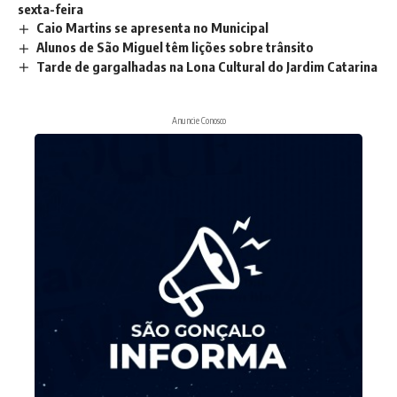
sexta-feira
Caio Martins se apresenta no Municipal
Alunos de São Miguel têm lições sobre trânsito
Tarde de gargalhadas na Lona Cultural do Jardim Catarina
Anuncie Conosco