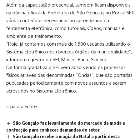
Além da capacitação presencial, também ficam disponíveis
na página oficial da Prefeitura de São Gonçalo, no Portal SEI,
vários conteúdos necessários ao aprendizado da
ferramenta eletrônica, como tutoriais, vídeos, manuais e
ambiente de treinamento.
“Hoje, já contamos com mais de 1.500 usuários utilizando o
Sistema Eletrônico nos diversos órgãos da municipalidade”,
informou o gestor do SEI, Marcos Paulo Silveira.
De forma gradativa o SEI vem absorvendo os processos
físicos através das denominadas “Ondas”, que são portarias
publicadas periodicamente com novos assuntos a serem
acrescidos no Sistema Eletrônico.
Ir para a Fonte
São Gonçalo faz levantamento do mercado de moda e
confecção para conhecer demandas do setor
São Gonçalo recebe a magia do Natal a partir desta