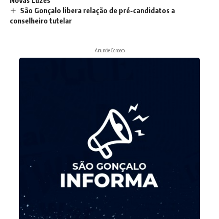
São Gonçalo libera relação de pré-candidatos a
conselheiro tutelar
Anuncie Conosco