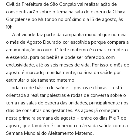
Civil da Prefeitura de São Gonçalo vai realizar ação de
conscientização sobre o tema na sala de espera da Clínica
Gonçalense do Mutondo no próximo dia 15 de agosto, às
10h.
A atividade faz parte da campanha mundial que nomeia
o mês de Agosto Dourado, cor escolhida porque compara a
amamentação ao ouro. O leite materno é o mais completo
e essencial para os bebês e pode ser oferecido, com
exclusividade, até os seis meses de vida. Por isso, o mês de
agosto é marcado, mundialmente, na área da saúde por
estimular o aleitamento materno.
Toda a rede básica de saúde – postos e clínicas – está
orientada a realizar palestras e rodas de conversa sobre o
tema nas salas de espera das unidades, principalmente nos
dias de consultas das gestantes. As ações já começam
nesta primeira semana de agosto – entre os dias 1º e 7 de
agosto, que também é conhecida na área da saúde como a
Semana Mundial do Aleitamento Materno.