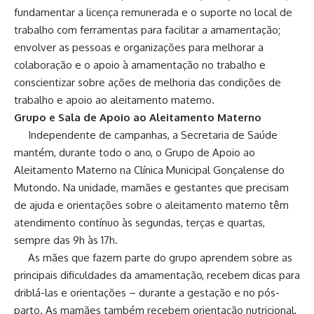
fundamentar a licença remunerada e o suporte no local de
trabalho com ferramentas para facilitar a amamentação;
envolver as pessoas e organizações para melhorar a
colaboração e o apoio à amamentação no trabalho e
conscientizar sobre ações de melhoria das condições de
trabalho e apoio ao aleitamento materno.
Grupo e Sala de Apoio ao Aleitamento Materno
Independente de campanhas, a Secretaria de Saúde
mantém, durante todo o ano, o Grupo de Apoio ao
Aleitamento Materno na Clínica Municipal Gonçalense do
Mutondo. Na unidade, mamães e gestantes que precisam
de ajuda e orientações sobre o aleitamento materno têm
atendimento contínuo às segundas, terças e quartas,
sempre das 9h às 17h.
As mães que fazem parte do grupo aprendem sobre as
principais dificuldades da amamentação, recebem dicas para
driblá-las e orientações – durante a gestação e no pós-
parto. As mamães também recebem orientação nutricional,