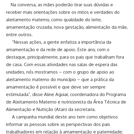
Na conversa, as mães poderão tirar suas dúvidas e
receber mais orientações sobre os mitos e verdades do
aleitamento materno, como qualidade do leite,
amamentação cruzada, nova gestação, alimentação da mãe,
entre outros.
“Nessas ações, a gente enfatiza a importância da
amamentação e da rede de apoio. Este ano, com o
destaque, principalmente, para os pais que trabalham fora
de casa. Com essas atividades nas salas de espera das
unidades, nós mostramos – com o grupo de apoio ao
aleitamento materno do município – que a prática da
amamentação é possível e que deve ser sempre
estimulada”, disse Aline Aguiar, coordenadora do Programa
de Aleitamento Materno e nutricionista da Área Técnica de
Alimentação e Nutrição (Atan) da secretaria.
A campanha mundial deste ano tem como objetivos
informar as pessoas sobre as perspectivas dos pais
trabalhadores em relação à amamentação e paternidade;