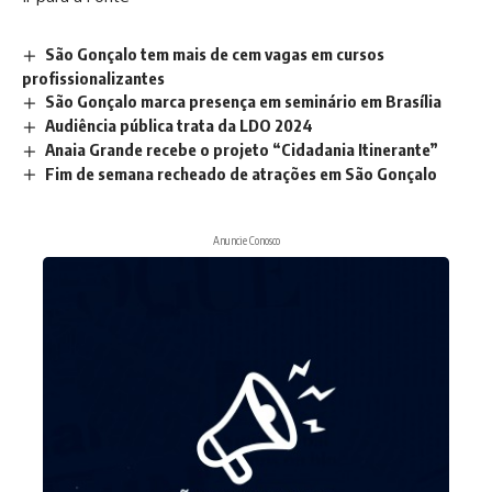
São Gonçalo tem mais de cem vagas em cursos
profissionalizantes
São Gonçalo marca presença em seminário em Brasília
Audiência pública trata da LDO 2024
Anaia Grande recebe o projeto “Cidadania Itinerante”
Fim de semana recheado de atrações em São Gonçalo
Anuncie Conosco