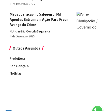
15 de Dezembro, 2025
Megaoperação no Salgueiro: Mil
Agentes Entram em Ação Para Frear
Avanço do Crime
Noticias
São Gonçalo
Segurança
11 de Dezembro, 2025
Outros Assuntos
Prefeitura
São Gonçalo
Noticias