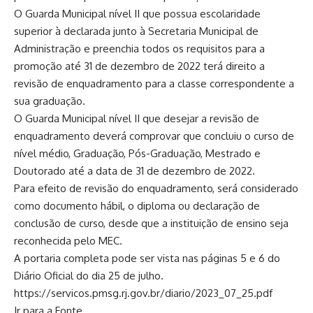
O Guarda Municipal nível II que possua escolaridade
superior à declarada junto à Secretaria Municipal de
Administração e preenchia todos os requisitos para a
promoção até 31 de dezembro de 2022 terá direito a
revisão de enquadramento para a classe correspondente a
sua graduação.
O Guarda Municipal nível II que desejar a revisão de
enquadramento deverá comprovar que concluiu o curso de
nível médio, Graduação, Pós-Graduação, Mestrado e
Doutorado até a data de 31 de dezembro de 2022.
Para efeito de revisão do enquadramento, será considerado
como documento hábil, o diploma ou declaração de
conclusão de curso, desde que a instituição de ensino seja
reconhecida pelo MEC.
A portaria completa pode ser vista nas páginas 5 e 6 do
Diário Oficial do dia 25 de julho.
https://servicos.pmsg.rj.gov.br/diario/2023_07_25.pdf
Ir para a Fonte