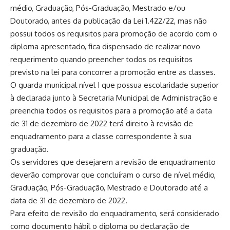
médio, Graduação, Pós-Graduação, Mestrado e/ou
Doutorado, antes da publicação da Lei 1.422/22, mas não
possui todos os requisitos para promoção de acordo com o
diploma apresentado, fica dispensado de realizar novo
requerimento quando preencher todos os requisitos
previsto na lei para concorrer a promoção entre as classes.
O guarda municipal nível I que possua escolaridade superior
à declarada junto à Secretaria Municipal de Administração e
preenchia todos os requisitos para a promoção até a data
de 31 de dezembro de 2022 terá direito à revisão de
enquadramento para a classe correspondente à sua
graduação.
Os servidores que desejarem a revisão de enquadramento
deverão comprovar que concluíram o curso de nível médio,
Graduação, Pós-Graduação, Mestrado e Doutorado até a
data de 31 de dezembro de 2022.
Para efeito de revisão do enquadramento, será considerado
como documento hábil o diploma ou declaração de