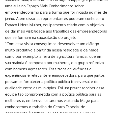
uma aula no Espaço Mais Conhecimento sobre
empreendedorismo para a turma que foi iniciada no mês de
junho. Além disso, as representantes puderam conhecer o
Espaço Lidera Mulher, equipamento criado com o objetivo
de dar mais visibilidade aos trabalhos das empreendedoras
que se formam na capacitação do projeto.
“Com essa visita conseguimos desenvolver um diálogo
muito produtivo a partir da nossa realidade e de Magé,
como por exemplo, a feira de agricultura familiar, que em
sua maioria é composta por mulheres, e o grupo reflexivo
com homens agressores. Essa troca de vivências e
experiências é relevante e enriquecedora, para que juntos
possamos fortalecer a política pública transversal e de
qualidade entre os municípios. Foi um prazer receber essa
equipe tão comprometida com a política pública para as
mulheres e, em breve, estaremos visitando Magé para
conhecermos o trabalho do Centro Especial de