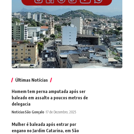
Últimas Notícias
Homem tem perna amputada após ser
baleado em assalto a poucos metros de
delegacia
Noticias
São Gonçalo
17 de Dezembro, 2025
Mulher é baleada após entrar por
engano no Jardim Catarina, em São