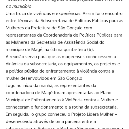
no município
Uma troca de vivências e experiências. Assim foi o encontro
entre técnicas da Subsecretaria de Políticas Públicas para as
Mulheres da Prefeitura de São Gonçalo com
representantes da Coordenadoria de Políticas Públicas para
as Mulheres da Secretaria de Assistência Social do
município de Magé, na última quinta-feira (6).
A reunião serviu para que as mageenses conhecessem a
dinâmica da subsecretaria, os equipamentos, os projetos e
a política pública de enfrentamento à violência contra a
mulher desenvolvidos em São Gonçalo.
Logo no início da manhã, as representantes da
coordenadoria de Magé foram apresentadas ao Plano
Municipal de Enfrentamento à Violência contra a Mulher e
conheceram o funcionamento e a rotina da subsecretaria.
Em seguida, o grupo conheceu o Projeto Lidera Mulher –
desenvolvido através de uma parceria entre a
subsecretaria, o Sebrae e o Partage Shopping. e presenciou