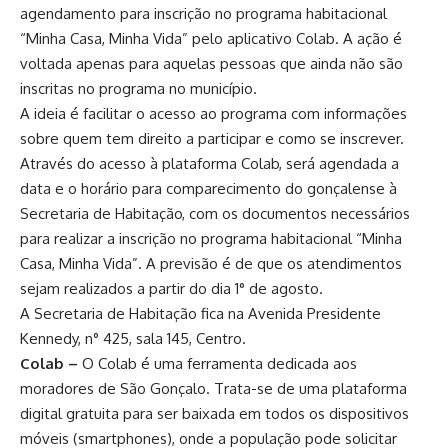
agendamento para inscrição no programa habitacional
“Minha Casa, Minha Vida” pelo aplicativo Colab. A ação é
voltada apenas para aquelas pessoas que ainda não são
inscritas no programa no município.
A ideia é facilitar o acesso ao programa com informações
sobre quem tem direito a participar e como se inscrever.
Através do acesso à plataforma Colab, será agendada a
data e o horário para comparecimento do gonçalense à
Secretaria de Habitação, com os documentos necessários
para realizar a inscrição no programa habitacional “Minha
Casa, Minha Vida”. A previsão é de que os atendimentos
sejam realizados a partir do dia 1° de agosto.
A Secretaria de Habitação fica na Avenida Presidente
Kennedy, n° 425, sala 145, Centro.
Colab –
O Colab é uma ferramenta dedicada aos
moradores de São Gonçalo. Trata-se de uma plataforma
digital gratuita para ser baixada em todos os dispositivos
móveis (smartphones), onde a população pode solicitar