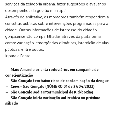
serviços da zeladoria urbana, fazer sugestões e avaliar os
desempenhos da gestão municipal.
Através do aplicativo, os moradores também respondem a
consultas públicas sobre intervenções programadas para a
cidade. Outras informações de interesse do cidadão
gonçalense são compartilhadas através da plataforma,
como: vacinação, emergências climáticas, interdição de vias
públicas, entre outras.
Ir para a Fonte
Maio Amarelo orienta rodoviários em campanha de
conscientização
São Gonçalo tem baixo risco de contaminação da dengue
Cievs – São Gonçalo (NÚMERO 01 de 27/04/2023)
São Gonçalo sedia Intermunicipal de Kickboxing
São Gonçalo inicia vacinação antirrábica no próximo
sábado