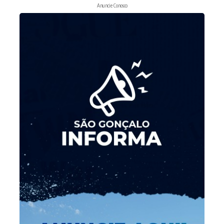
Anuncie Conosco