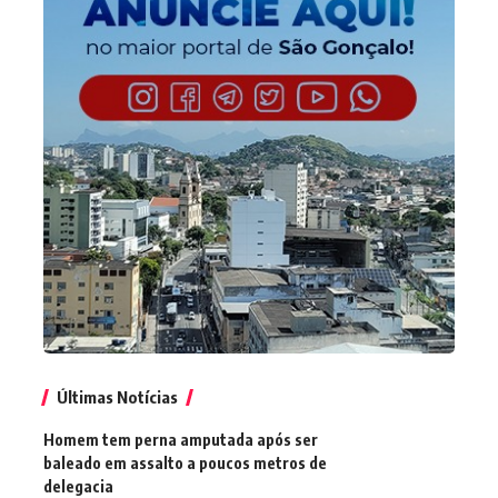
Últimas Notícias
Homem tem perna amputada após ser
baleado em assalto a poucos metros de
delegacia