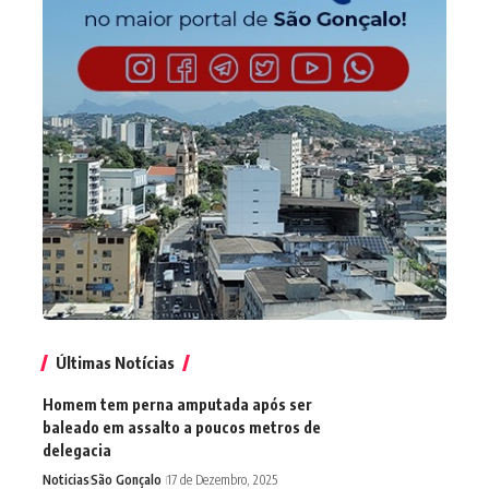
Últimas Notícias
Homem tem perna amputada após ser
baleado em assalto a poucos metros de
delegacia
Noticias
São Gonçalo
17 de Dezembro, 2025