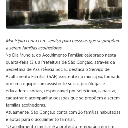
Município conta com serviço para pessoas que se propõem
a serem famílias acolhedoras
No Dia Mundial do Acolhimento Familiar, celebrado nesta
quarta-feira (31), a Prefeitura de São Gonçalo, através da
Secretaria de Assistência Social, destaca o Serviço de
Acolhimento Familiar (SAF) existente no município, formado
por uma equipe com assistente social, psicólogas e
educadores sociais, responsável por selecionar, capacitar,
cadastrar e acompanhar pessoas que se propõem a serem
famílias acolhedoras.
Atualmente, São Gonçalo conta com 26 famílias habilitadas
e aptas para o acolhimento familiar.
“O acolhimento familiar é a proteção temporária em um