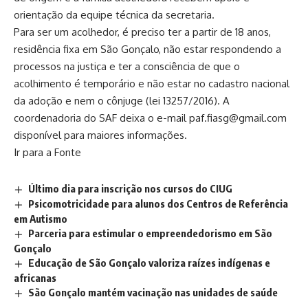
orientação da equipe técnica da secretaria.
Para ser um acolhedor, é preciso ter a partir de 18 anos,
residência fixa em São Gonçalo, não estar respondendo a
processos na justiça e ter a consciência de que o
acolhimento é temporário e não estar no cadastro nacional
da adoção e nem o cônjuge (lei 13257/2016). A
coordenadoria do SAF deixa o e-mail
paf.fiasg@gmail.com
disponível para maiores informações.
Ir para a Fonte
Último dia para inscrição nos cursos do CIUG
Psicomotricidade para alunos dos Centros de Referência
em Autismo
Parceria para estimular o empreendedorismo em São
Gonçalo
Educação de São Gonçalo valoriza raízes indígenas e
africanas
São Gonçalo mantém vacinação nas unidades de saúde