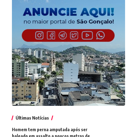
Últimas Notícias
Homem tem perna amputada após ser
baleado em assalto a poucos metros de