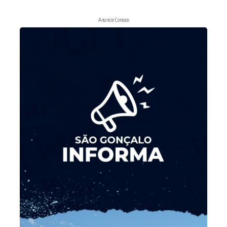
Anuncie Conosco