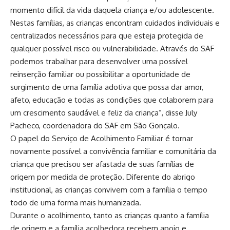
momento difícil da vida daquela criança e/ou adolescente.
Nestas famílias, as crianças encontram cuidados individuais e
centralizados necessários para que esteja protegida de
qualquer possível risco ou vulnerabilidade. Através do SAF
podemos trabalhar para desenvolver uma possível
reinserção familiar ou possibilitar a oportunidade de
surgimento de uma família adotiva que possa dar amor,
afeto, educação e todas as condições que colaborem para
um crescimento saudável e feliz da criança”, disse July
Pacheco, coordenadora do SAF em São Gonçalo.
O papel do Serviço de Acolhimento Familiar é tornar
novamente possível a convivência familiar e comunitária da
criança que precisou ser afastada de suas famílias de
origem por medida de proteção. Diferente do abrigo
institucional, as crianças convivem com a família o tempo
todo de uma forma mais humanizada.
Durante o acolhimento, tanto as crianças quanto a família
de origem e a família acolhedora recebem apoio e