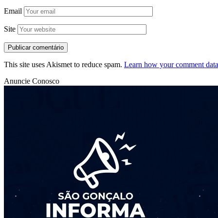
Email
Site
This site uses Akismet to reduce spam.
Learn how your comment data 
Anuncie Conosco