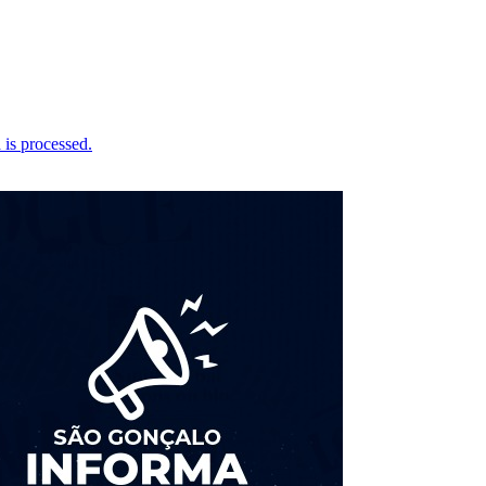
is processed.