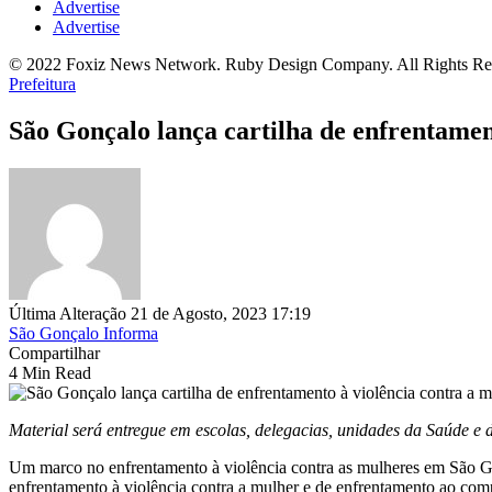
Advertise
Advertise
© 2022 Foxiz News Network. Ruby Design Company. All Rights Re
Prefeitura
São Gonçalo lança cartilha de enfrentamen
Última Alteração 21 de Agosto, 2023 17:19
São Gonçalo Informa
Compartilhar
4 Min Read
Material será entregue em escolas, delegacias, unidades da Saúde e d
Um marco no enfrentamento à violência contra as mulheres em São Gonç
enfrentamento à violência contra a mulher e de enfrentamento ao com