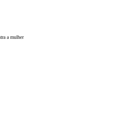
tra a mulher