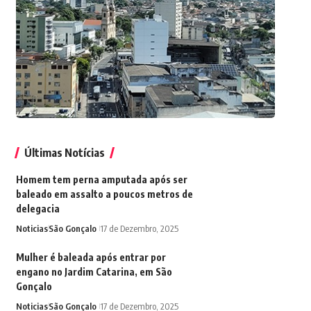
Últimas Notícias
Homem tem perna amputada após ser
baleado em assalto a poucos metros de
delegacia
Noticias
São Gonçalo
17 de Dezembro, 2025
Mulher é baleada após entrar por
engano no Jardim Catarina, em São
Gonçalo
Noticias
São Gonçalo
17 de Dezembro, 2025