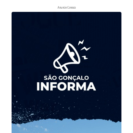
Anuncie Conosco