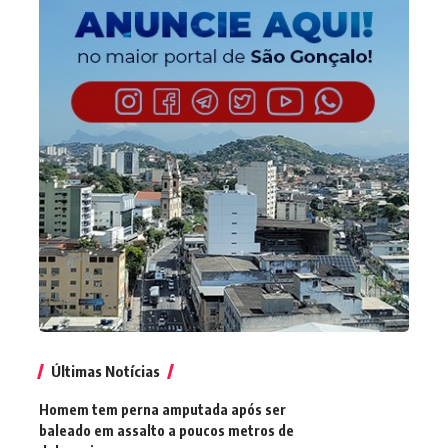
Últimas Notícias
Homem tem perna amputada após ser
baleado em assalto a poucos metros de