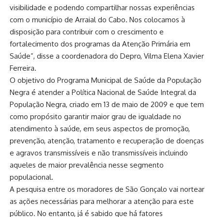
visibilidade e podendo compartilhar nossas experiências
com o município de Arraial do Cabo. Nos colocamos à
disposição para contribuir com o crescimento e
fortalecimento dos programas da Atenção Primária em
Saúde”, disse a coordenadora do Depro, Vilma Elena Xavier
Ferreira.
O objetivo do Programa Municipal de Saúde da População
Negra é atender a Política Nacional de Saúde Integral da
População Negra, criado em 13 de maio de 2009 e que tem
como propósito garantir maior grau de igualdade no
atendimento à saúde, em seus aspectos de promoção,
prevenção, atenção, tratamento e recuperação de doenças
e agravos transmissíveis e não transmissíveis incluindo
aqueles de maior prevalência nesse segmento
populacional.
A pesquisa entre os moradores de São Gonçalo vai nortear
as ações necessárias para melhorar a atenção para este
público. No entanto, já é sabido que há fatores