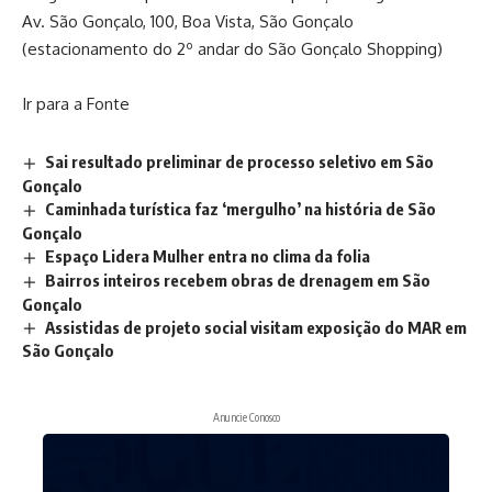
Av. São Gonçalo, 100, Boa Vista, São Gonçalo
(estacionamento do 2º andar do São Gonçalo Shopping)
Ir para a Fonte
Sai resultado preliminar de processo seletivo em São
Gonçalo
Caminhada turística faz ‘mergulho’ na história de São
Gonçalo
Espaço Lidera Mulher entra no clima da folia
Bairros inteiros recebem obras de drenagem em São
Gonçalo
Assistidas de projeto social visitam exposição do MAR em
São Gonçalo
Anuncie Conosco