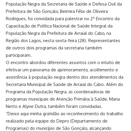
População Negra da Secretaria de Saúde e Defesa Civil da
Prefeitura de São Gonçalo, Belmira Félix de Oliveira
Rodrigues, foi convidada para palestrar no 2º Encontro da
Capacitação de Política Nacional de Saúde Integral da
População Negra da Prefeitura de Arraial do Cabo, na
Região dos Lagos, nesta sexta-feira (28). Representantes
de outros dois programas da secretaria também
participaram.
O encontro abordou diferentes assuntos com o intuito de
efetivar um panorama de aprimoramento, acolhimento e
assistência à população negra dentro dos atendimentos da
Secretaria Municipal de Saúde de Arraial do Cabo. Além do
Programa da População Negra, as coordenadoras de
programas municipais de Atenção Primária à Saúde, Maria
Netto e Alyne Dutra, também foram convidadas.
“Deixo aqui minha gratidão ao reconhecimento do trabalho
realizado pela equipe do Depro (Departamento de
Programas) do município de São Gonçalo, alcançando