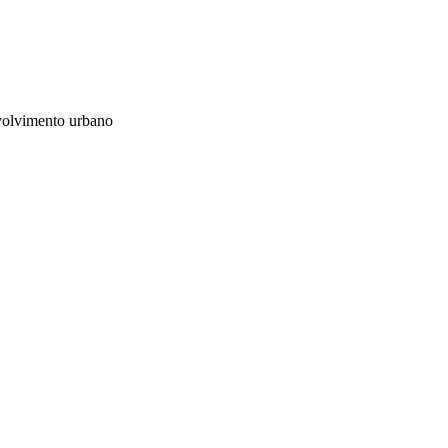
nvolvimento urbano