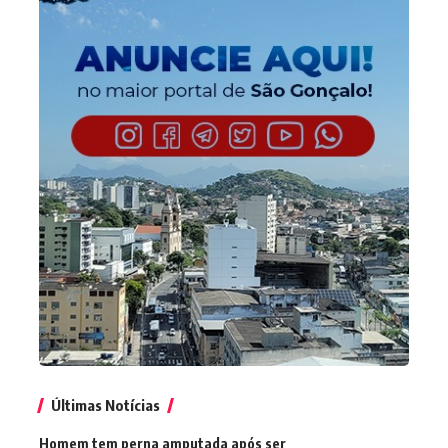
Últimas Notícias
Homem tem perna amputada após ser