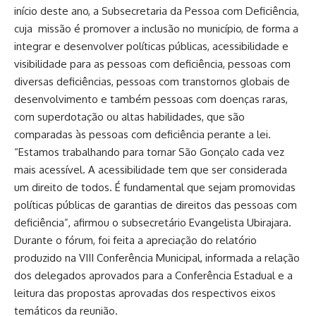
início deste ano, a Subsecretaria da Pessoa com Deficiência,
cuja missão é promover a inclusão no município, de forma a
integrar e desenvolver políticas públicas, acessibilidade e
visibilidade para as pessoas com deficiência, pessoas com
diversas deficiências, pessoas com transtornos globais de
desenvolvimento e também pessoas com doenças raras,
com superdotação ou altas habilidades, que são
comparadas às pessoas com deficiência perante a lei.
“Estamos trabalhando para tornar São Gonçalo cada vez
mais acessível. A acessibilidade tem que ser considerada
um direito de todos. É fundamental que sejam promovidas
políticas públicas de garantias de direitos das pessoas com
deficiência”, afirmou o subsecretário Evangelista Ubirajara.
Durante o fórum, foi feita a apreciação do relatório
produzido na VIII Conferência Municipal, informada a relação
dos delegados aprovados para a Conferência Estadual e a
leitura das propostas aprovadas dos respectivos eixos
temáticos da reunião.