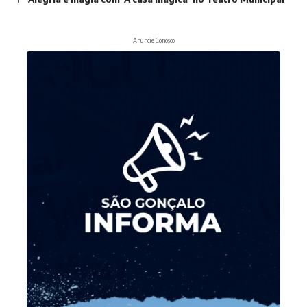
Anuncie Conosco