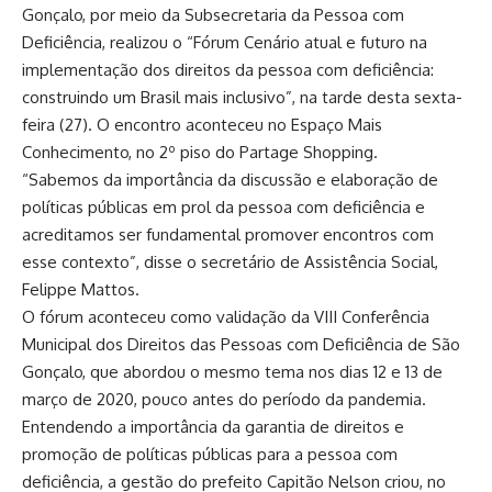
Gonçalo, por meio da Subsecretaria da Pessoa com
Deficiência, realizou o “Fórum Cenário atual e futuro na
implementação dos direitos da pessoa com deficiência:
construindo um Brasil mais inclusivo”, na tarde desta sexta-
feira (27). O encontro aconteceu no Espaço Mais
Conhecimento, no 2º piso do Partage Shopping.
“Sabemos da importância da discussão e elaboração de
políticas públicas em prol da pessoa com deficiência e
acreditamos ser fundamental promover encontros com
esse contexto”, disse o secretário de Assistência Social,
Felippe Mattos.
O fórum aconteceu como validação da VIII Conferência
Municipal dos Direitos das Pessoas com Deficiência de São
Gonçalo, que abordou o mesmo tema nos dias 12 e 13 de
março de 2020, pouco antes do período da pandemia.
Entendendo a importância da garantia de direitos e
promoção de políticas públicas para a pessoa com
deficiência, a gestão do prefeito Capitão Nelson criou, no