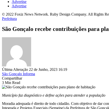
Advertise
Advertise
© 2022 Foxiz News Network. Ruby Design Company. All Rights Re
Prefeitura
São Gonçalo recebe contribuições para pla
Última Alteração 22 de Junho, 2023 16:19
São Gonçalo Informa
Compartilhar
3 Min Read
Município faz diagnóstico e define ações para atender a população
Moradia adequada é direito de todo cidadão. Com objetivo de dar con
Integrada e Projetos Especiais (Semgipe) da Prefeitura de São Gonçalo