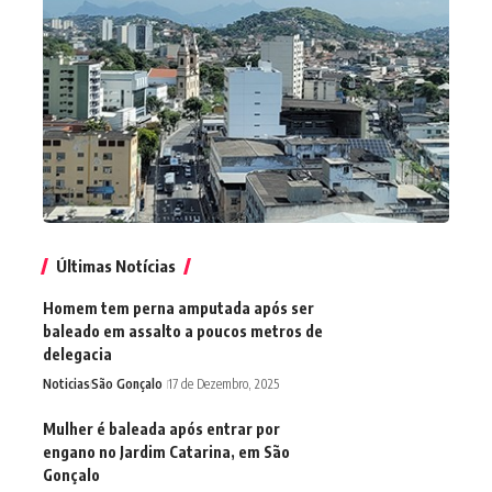
Últimas Notícias
Homem tem perna amputada após ser
baleado em assalto a poucos metros de
delegacia
Noticias
São Gonçalo
17 de Dezembro, 2025
Mulher é baleada após entrar por
engano no Jardim Catarina, em São
Gonçalo