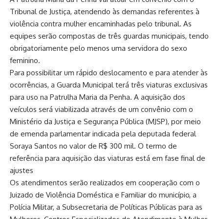
Tribunal de Justiça, atendendo às demandas referentes à
violência contra mulher encaminhadas pelo tribunal. As
equipes serão compostas de três guardas municipais, tendo
obrigatoriamente pelo menos uma servidora do sexo
feminino.
Para possibilitar um rápido deslocamento e para atender às
ocorrências, a Guarda Municipal terá três viaturas exclusivas
para uso na Patrulha Maria da Penha. A aquisição dos
veículos será viabilizada através de um convênio com o
Ministério da Justiça e Segurança Pública (MJSP), por meio
de emenda parlamentar indicada pela deputada federal
Soraya Santos no valor de R$ 300 mil. O termo de
referência para aquisição das viaturas está em fase final de
ajustes
Os atendimentos serão realizados em cooperação com o
Juizado de Violência Doméstica e Familiar do município, a
Polícia Militar, a Subsecretaria de Políticas Públicas para as