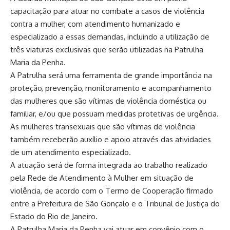
capacitação para atuar no combate a casos de violência
contra a mulher, com atendimento humanizado e
especializado a essas demandas, incluindo a utilização de
três viaturas exclusivas que serão utilizadas na Patrulha
Maria da Penha.
A Patrulha será uma ferramenta de grande importância na
proteção, prevenção, monitoramento e acompanhamento
das mulheres que são vítimas de violência doméstica ou
familiar, e/ou que possuam medidas protetivas de urgência.
As mulheres transexuais que são vítimas de violência
também receberão auxílio e apoio através das atividades
de um atendimento especializado.
A atuação será de forma integrada ao trabalho realizado
pela Rede de Atendimento à Mulher em situação de
violência, de acordo com o Termo de Cooperação firmado
entre a Prefeitura de São Gonçalo e o Tribunal de Justiça do
Estado do Rio de Janeiro.
A Patrulha Maria da Penha vai atuar em convênio com o