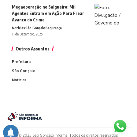
Megaoperação no Salgueiro: Mil
Agentes Entram em Ação Para Frear
Avanço do Crime
Noticias
São Gonçalo
Segurança
11 de Dezembro, 2025
Outros Assuntos
Prefeitura
São Gonçalo
Noticias
© 2025 São Gonçalo Informa. Todos os direitos reservados.