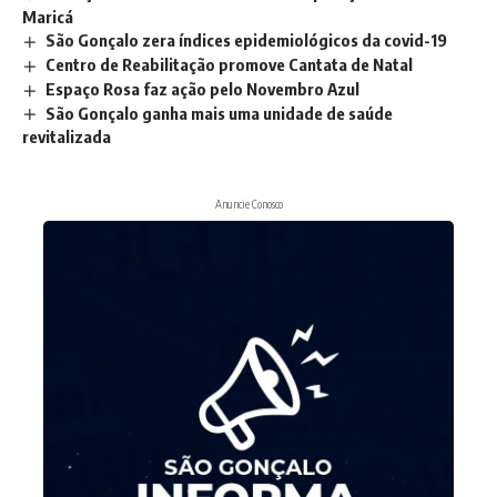
Maricá
São Gonçalo zera índices epidemiológicos da covid-19
Centro de Reabilitação promove Cantata de Natal
Espaço Rosa faz ação pelo Novembro Azul
São Gonçalo ganha mais uma unidade de saúde
revitalizada
Anuncie Conosco