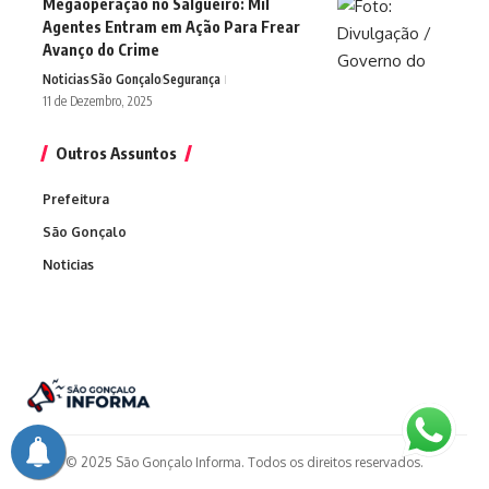
Megaoperação no Salgueiro: Mil
Agentes Entram em Ação Para Frear
Avanço do Crime
Noticias
São Gonçalo
Segurança
11 de Dezembro, 2025
Outros Assuntos
Prefeitura
São Gonçalo
Noticias
© 2025 São Gonçalo Informa. Todos os direitos reservados.