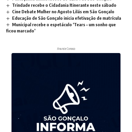
Trindade recebe o Cidadania Itinerante neste sábado
Cine Debate Mulher no Agosto Lilás em São Gonçalo
Educação de São Gonçalo inicia efetivação de matrícula
Municipal recebe o espetáculo ‘Tears – um sonho que
ficou marcado’
Anuncie Conosco