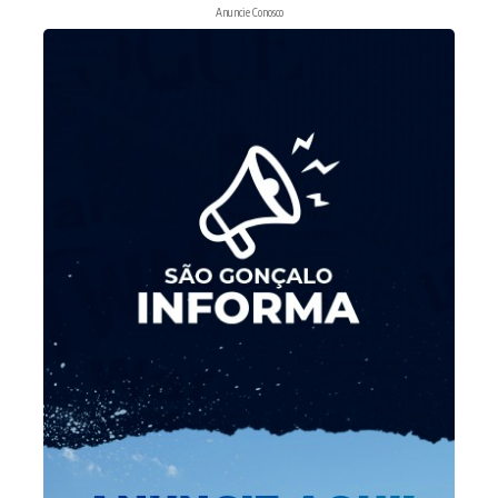
Anuncie Conosco