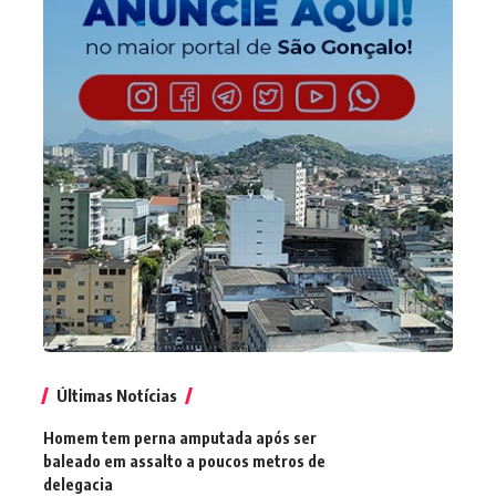
Últimas Notícias
Homem tem perna amputada após ser
baleado em assalto a poucos metros de
delegacia