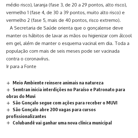
médio risco), laranja (fase 3, de 20 a 29 pontos, alto risco),
vermelho 1 (fase 4, de 30 a 39 pontos, muito alto risco) e
vermelho 2 (fase 5, mais de 40 pontos, risco extremo).
A Secretaria de Saúde orienta que o gonçalense deve
manter os hábitos de lavar as mãos ou higienizar com álcool
em gel, além de manter o esquema vacinal em dia. Toda a
população com mais de seis meses pode ser vacinada
contra o coronavírus.
Ir para a Fonte
Meio Ambiente reinsere animais na natureza
Semtran inicia interdições no Paraíso e Patronato para
obras do Muvi
São Gonçalo segue com ações para receber o MUVI
São Gonçalo abre 200 vagas para cursos
profissionalizantes
Colubandê vai ganhar uma nova clínica municipal