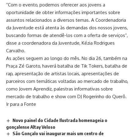
“Com o evento, podemos oferecer aos jovens a
oportunidade de obter informações importantes sobre
assuntos relacionados a diversos temas. A Coordenadoria
da Juventude está atenta às demandas dos nossos jovens,
buscando formas de atendê-los com a oferta de serviços”,
disse a coordenadora da Juventude, Kézia Rodrigues
Carvalho.
As ações seguem ao longo do mês. No dia 26, também na
Praça Zé Garoto, haverá batalha de Tik Tokers, batalha de
rap, apresentação de artistas locais, apresentações de
parceiros com temáticas voltadas ao mercado de trabalho,
como Jovem Aprendiz, palestras informativas sobre
mercado de trabalho e show com DJ Rogerinho do Querô.
Ir para a Fonte
Novo painel do Cidade Ilustrada homenageia o
gonçalense Altay Veloso
São Gonçalo vai inaugurar mais um centro de