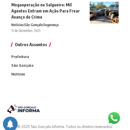
Megaoperação no Salgueiro: Mil
Agentes Entram em Ação Para Frear
Avanço do Crime
Noticias
São Gonçalo
Segurança
11 de Dezembro, 2025
Outros Assuntos
Prefeitura
São Gonçalo
Noticias
© 2025 São Gonçalo Informa. Todos os direitos reservados.