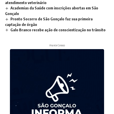
atendimento veterinário
Academias da Saúde com inscrições abertas em São
Gonçalo
Pronto Socorro de São Gonçalo faz sua primeira
captação de órgão
Galo Branco recebe ação de conscientização no trânsito
Anuncie Conosco