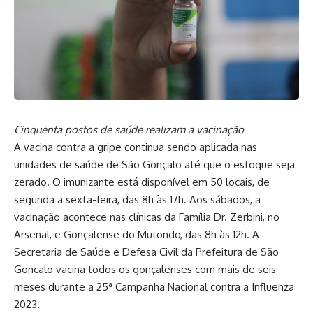
Cinquenta postos de saúde realizam a vacinação
A vacina contra a gripe continua sendo aplicada nas
unidades de saúde de São Gonçalo até que o estoque seja
zerado. O imunizante está disponível em 50 locais, de
segunda a sexta-feira, das 8h às 17h. Aos sábados, a
vacinação acontece nas clínicas da Família Dr. Zerbini, no
Arsenal, e Gonçalense do Mutondo, das 8h às 12h. A
Secretaria de Saúde e Defesa Civil da Prefeitura de São
Gonçalo vacina todos os gonçalenses com mais de seis
meses durante a 25ª Campanha Nacional contra a Influenza
2023.