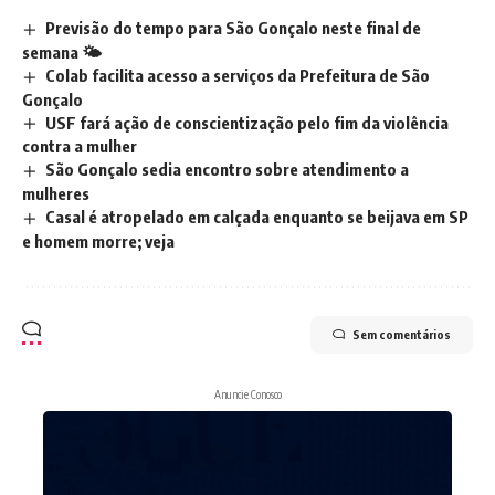
Previsão do tempo para São Gonçalo neste final de
semana 🌤️
Colab facilita acesso a serviços da Prefeitura de São
Gonçalo
USF fará ação de conscientização pelo fim da violência
contra a mulher
São Gonçalo sedia encontro sobre atendimento a
mulheres
Casal é atropelado em calçada enquanto se beijava em SP
e homem morre; veja
Sem comentários
Anuncie Conosco