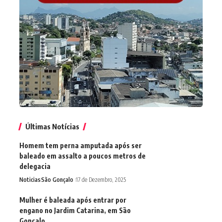
Últimas Notícias
Homem tem perna amputada após ser
baleado em assalto a poucos metros de
delegacia
Noticias
São Gonçalo
17 de Dezembro, 2025
Mulher é baleada após entrar por
engano no Jardim Catarina, em São
Gonçalo