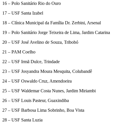
16 – Polo Sanitário Rio do Ouro
17 – USF Santa Izabel
18 – Clínica Municipal da Família Dr. Zerbini, Arsenal
19 – Polo Sanitário Jorge Teixeira de Lima, Jardim Catarina
20 – USF José Avelino de Souza, Tribobó
21 – PAM Coelho
22 – USF Irmã Dulce, Trindade
23 – USF Josyandra Moura Mesquita, Colubandê
24 – USF Oswaldo Cruz, Amendoeira
25 – USF Waldemar Costa Nunes, Jardim Miriambi
26 – USF Louis Pasteur, Guaxindiba
27 – USF Barbosa Lima Sobrinho, Boa Vista
28 – USF Santa Luzia