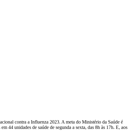
acional contra a Influenza 2023. A meta do Ministério da Saúde é
s em 44 unidades de saúde de segunda a sexta, das 8h às 17h. E, aos