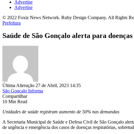
Advertise
Advertise
© 2022 Foxiz News Network. Ruby Design Company. All Rights Re
Prefeitura
Saúde de São Gonçalo alerta para doenças 
Última Alteração 27 de Abril, 2023 14:35
São Gonçalo Informa
Compartilhar
10 Min Read
Unidades de saúde registram aumento de 50% nas demandas
A Secretaria Municipal de Saúde e Defesa Civil de São Gonçalo aler
de urgência e emergência dos casos de doenças respiratórias, sobretudo