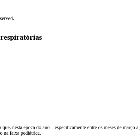
served.
respiratórias
ta que, nesta época do ano – especificamente entre os meses de março 
 na faixa pediátrica.