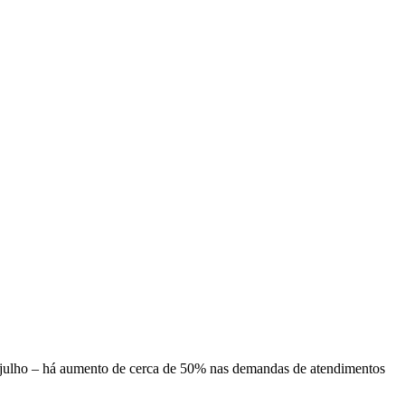
a julho – há aumento de cerca de 50% nas demandas de atendimentos