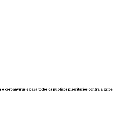
o coronavírus e para todos os públicos prioritários contra a gripe