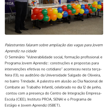
Palestrantes falaram sobre ampliação das vagas para Jovem
Aprendiz na cidade
O Seminário “Vulnerabilidade social, formação profissional e
Programa Jovem Aprendiz : construções e propostas para
intervenções efetivas no cotidiano” aconteceu nesta terça-
feira (13), no auditório da Universidade Salgado de Oliveira,
no bairro Trindade. A palestra em alusão ao Dia Nacional de
Combate ao Trabalho Infantil, celebrado no dia 12 de junho,
contou com a presença do Centro de Integração Empresa-
Escola (CIEE), Instituto PROA, SENAI e o Programa de
Estágio e Jovem Aprendiz (ISBET).