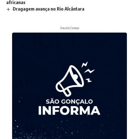
africanas
Dragagem avança no Rio Alcântara
Anuncie Conosco