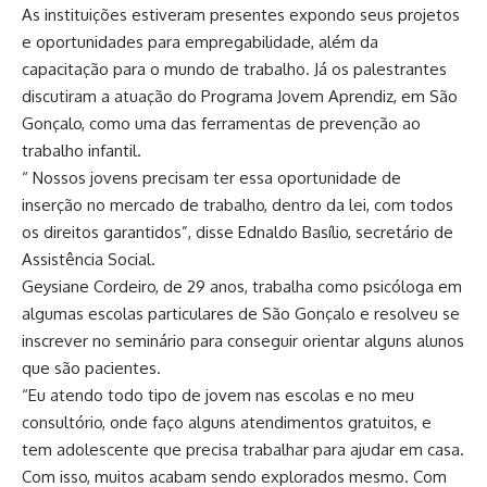
As instituições estiveram presentes expondo seus projetos
e oportunidades para empregabilidade, além da
capacitação para o mundo de trabalho. Já os palestrantes
discutiram a atuação do Programa Jovem Aprendiz, em São
Gonçalo, como uma das ferramentas de prevenção ao
trabalho infantil.
“ Nossos jovens precisam ter essa oportunidade de
inserção no mercado de trabalho, dentro da lei, com todos
os direitos garantidos”, disse Ednaldo Basílio, secretário de
Assistência Social.
Geysiane Cordeiro, de 29 anos, trabalha como psicóloga em
algumas escolas particulares de São Gonçalo e resolveu se
inscrever no seminário para conseguir orientar alguns alunos
que são pacientes.
“Eu atendo todo tipo de jovem nas escolas e no meu
consultório, onde faço alguns atendimentos gratuitos, e
tem adolescente que precisa trabalhar para ajudar em casa.
Com isso, muitos acabam sendo explorados mesmo. Com