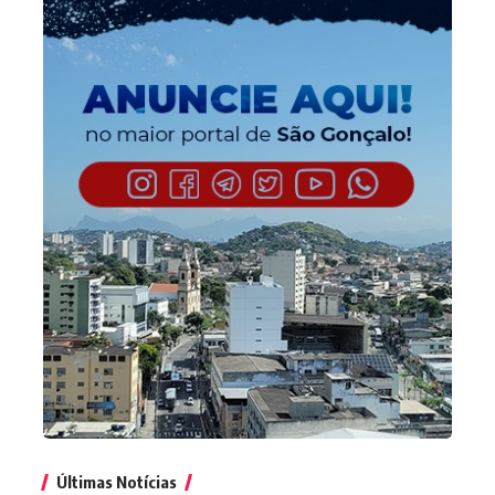
Últimas Notícias