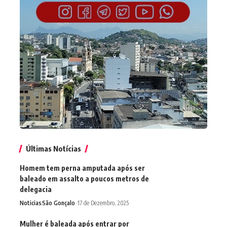
Últimas Notícias
Homem tem perna amputada após ser
baleado em assalto a poucos metros de
delegacia
Noticias
São Gonçalo
17 de Dezembro, 2025
Mulher é baleada após entrar por