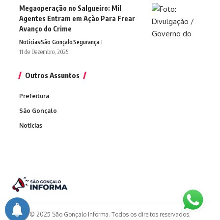
Megaoperação no Salgueiro: Mil
Agentes Entram em Ação Para Frear
Avanço do Crime
Noticias
São Gonçalo
Segurança
11 de Dezembro, 2025
Outros Assuntos
Prefeitura
São Gonçalo
Noticias
© 2025 São Gonçalo Informa. Todos os direitos reservados.