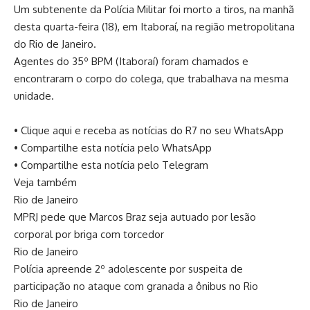
Um subtenente da Polícia Militar foi morto a tiros, na manhã
desta quarta-feira (18), em Itaboraí, na região metropolitana
do Rio de Janeiro.
Agentes do 35º BPM (Itaboraí) foram chamados e
encontraram o corpo do colega, que trabalhava na mesma
unidade.
• Clique aqui e receba as notícias do R7 no seu WhatsApp
• Compartilhe esta notícia pelo WhatsApp
• Compartilhe esta notícia pelo Telegram
Veja também
Rio de Janeiro
MPRJ pede que Marcos Braz seja autuado por lesão
corporal por briga com torcedor
Rio de Janeiro
Polícia apreende 2º adolescente por suspeita de
participação no ataque com granada a ônibus no Rio
Rio de Janeiro