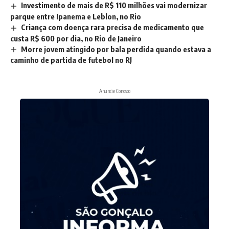
Investimento de mais de R$ 110 milhões vai modernizar
parque entre Ipanema e Leblon, no Rio
Criança com doença rara precisa de medicamento que
custa R$ 600 por dia, no Rio de Janeiro
Morre jovem atingido por bala perdida quando estava a
caminho de partida de futebol no RJ
Anuncie Conosco