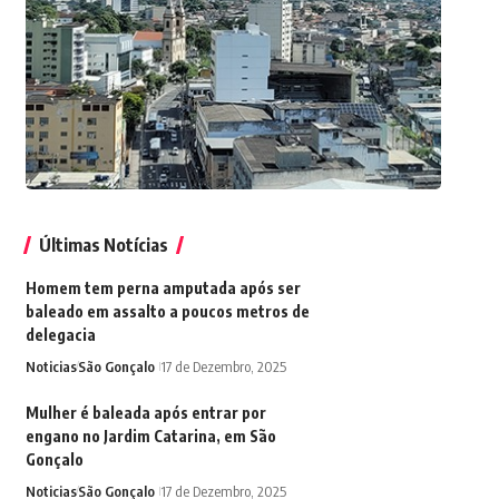
Últimas Notícias
Homem tem perna amputada após ser
baleado em assalto a poucos metros de
delegacia
Noticias
São Gonçalo
17 de Dezembro, 2025
Mulher é baleada após entrar por
engano no Jardim Catarina, em São
Gonçalo
Noticias
São Gonçalo
17 de Dezembro, 2025