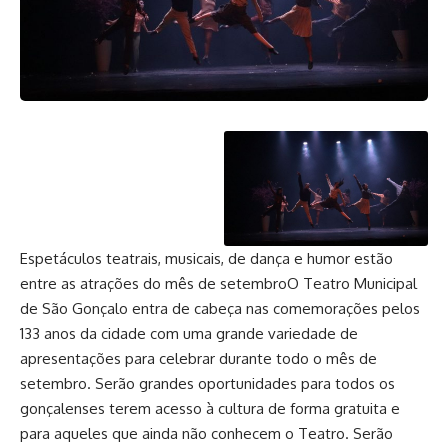
Espetáculos teatrais, musicais, de dança e humor estão
entre as atrações do mês de setembroO Teatro Municipal
de São Gonçalo entra de cabeça nas comemorações pelos
133 anos da cidade com uma grande variedade de
apresentações para celebrar durante todo o mês de
setembro. Serão grandes oportunidades para todos os
gonçalenses terem acesso à cultura de forma gratuita e
para aqueles que ainda não conhecem o Teatro. Serão