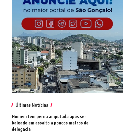
Últimas Notícias
Homem tem perna amputada após ser
baleado em assalto a poucos metros de
delegacia