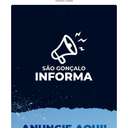
Anuncie Conosco